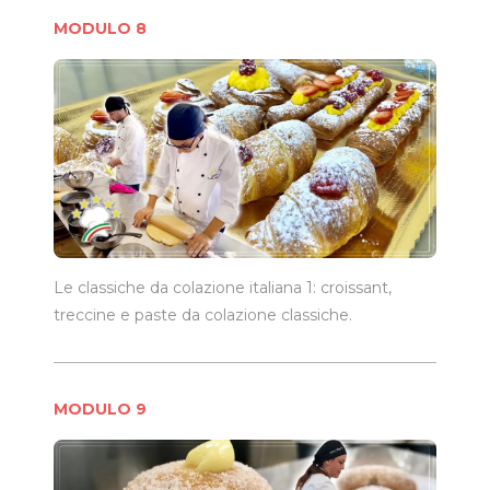
MODULO 8
Le classiche da colazione italiana 1: croissant,
treccine e paste da colazione classiche.
MODULO 9