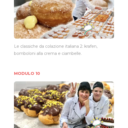
Le classiche da colazione italiana 2: krafen,
bomboloni alla crema e ciambelle.
MODULO 10