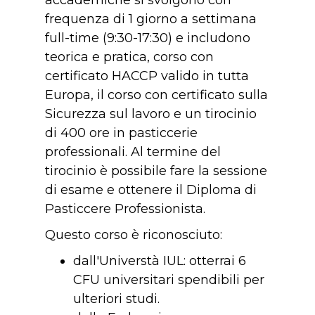
accademiche si svolgono con
frequenza di 1 giorno a settimana
full-time (9:30-17:30) e includono
teorica e pratica, corso con
certificato HACCP valido in tutta
Europa, il corso con certificato sulla
Sicurezza sul lavoro e un tirocinio
di 400 ore in pasticcerie
professionali. Al termine del
tirocinio è possibile fare la sessione
di esame e ottenere il Diploma di
Pasticcere Professionista.
Questo corso è riconosciuto:
dall'Universtà IUL: otterrai 6
CFU universitari spendibili per
ulteriori studi.