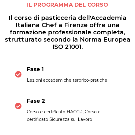
IL PROGRAMMA DEL CORSO
Il corso di pasticceria dell'Accademia
Italiana Chef a Firenze offre una
formazione professionale completa,
strutturato secondo la Norma Europea
ISO 21001.
Fase 1
Lezioni accademiche terorico-pratiche
Fase 2
Corso e certificato HACCP, Corso e
certificato Sicurezza sul Lavoro