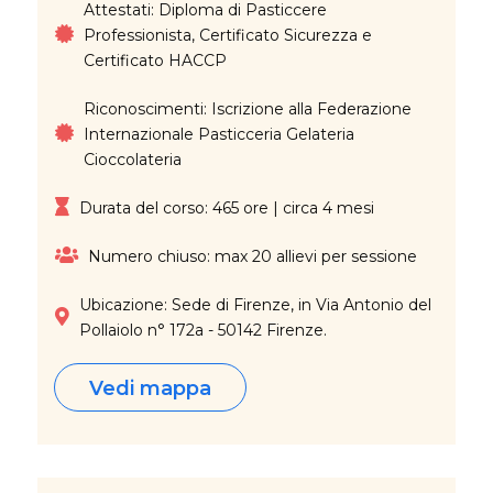
Attestati: Diploma di Pasticcere
Professionista, Certificato Sicurezza e
Certificato HACCP
Riconoscimenti: Iscrizione alla Federazione
Internazionale Pasticceria Gelateria
Cioccolateria
Durata del corso: 465 ore | circa 4 mesi
Numero chiuso: max 20 allievi per sessione
Ubicazione: Sede di Firenze, in Via Antonio del
Pollaiolo n° 172a - 50142 Firenze.
Vedi mappa