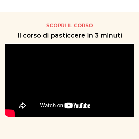
SCOPRI IL CORSO
Il corso di pasticcere in 3 minuti