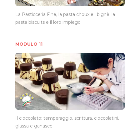
La Pasticceria Fine, la pasta choux e i bignè, la
pasta biscuits e il loro impiego.
MODULO 11
Il cioccolato: temperaggio, scrittura, cioccolatini,
glassa e ganasce.