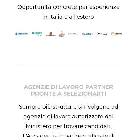
Opportunità concrete per esperienze
in Italia e all'estero.
AGENZIE DI LAVORO PARTNER
PRONTE A SELEZIONARTI
Sempre più strutture si rivolgono ad
agenzie di lavoro autorizzate dal
Ministero per trovare candidati.
L'Accademia è partner ufficiale di