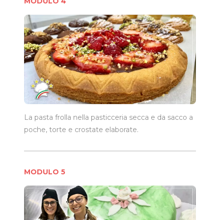
MODULO 4
La pasta frolla nella pasticceria secca e da sacco a
poche, torte e crostate elaborate.
MODULO 5