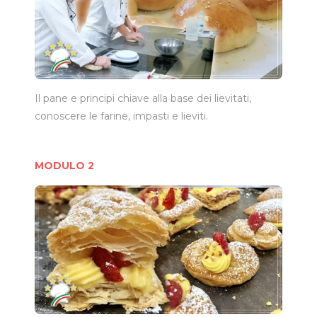
Il pane e principi chiave alla base dei lievitati,
conoscere le farine, impasti e lieviti.
MODULO 2