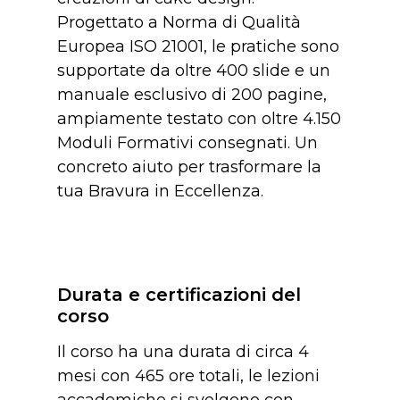
Progettato a Norma di Qualità
Europea ISO 21001, le pratiche sono
supportate da oltre 400 slide e un
manuale esclusivo di 200 pagine,
ampiamente testato con oltre 4.150
Moduli Formativi consegnati. Un
concreto aiuto per trasformare la
tua Bravura in Eccellenza.
Durata e certificazioni del
corso
Il corso ha una durata di circa 4
mesi con 465 ore totali, le lezioni