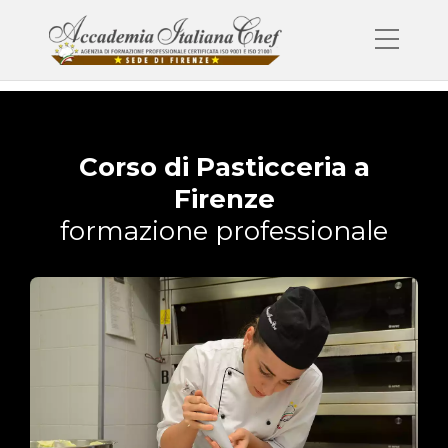
Corso di Pasticceria a
Firenze
formazione professionale