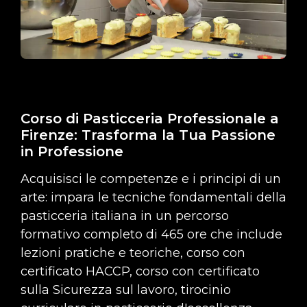
Corso di Pasticceria Professionale a
Firenze: Trasforma la Tua Passione
in Professione
Acquisisci le competenze e i principi di un
arte: impara le tecniche fondamentali della
pasticceria italiana in un percorso
formativo completo di 465 ore che include
lezioni pratiche e teoriche, corso con
certificato HACCP, corso con certificato
sulla Sicurezza sul lavoro, tirocinio