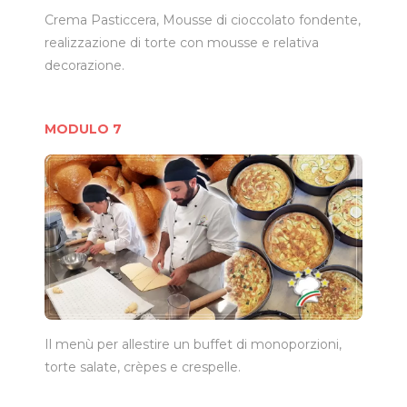
Crema Pasticcera, Mousse di cioccolato fondente,
realizzazione di torte con mousse e relativa
decorazione.
MODULO 7
Il menù per allestire un buffet di monoporzioni,
torte salate, crèpes e crespelle.