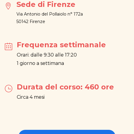
Sede di Firenze
Via Antonio del Pollaiolo n° 172a
50142 Firenze
Frequenza settimanale
Orari: dalle 9:30 alle 17:20
1 giorno a settimana
Durata del corso: 460 ore
Circa 4 mesi