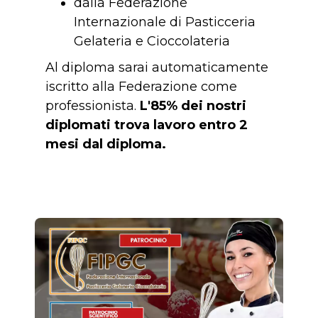
dalla Federazione
Internazionale di Pasticceria
Gelateria e Cioccolateria
Al diploma sarai automaticamente
iscritto alla Federazione come
professionista.
L'85% dei nostri
diplomati trova lavoro entro 2
mesi dal diploma.