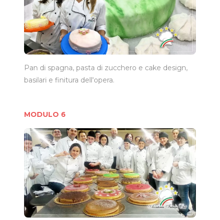
Pan di spagna, pasta di zucchero e cake design,
basilari e finitura dell'opera.
MODULO 6