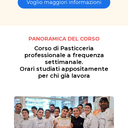
Voglio maggiori informazioni
PANORAMICA DEL CORSO
Corso di Pasticceria
professionale a frequenza
settimanale.
Orari studiati appositamente
per chi già lavora