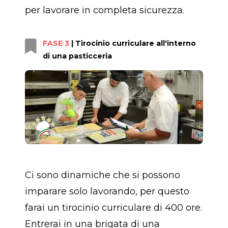
per lavorare in completa sicurezza.
FASE 3
| Tirocinio curriculare all'interno
di una pasticceria
Ci sono dinamiche che si possono
imparare solo lavorando, per questo
farai un tirocinio curriculare di 400 ore.
Entrerai in una brigata di una