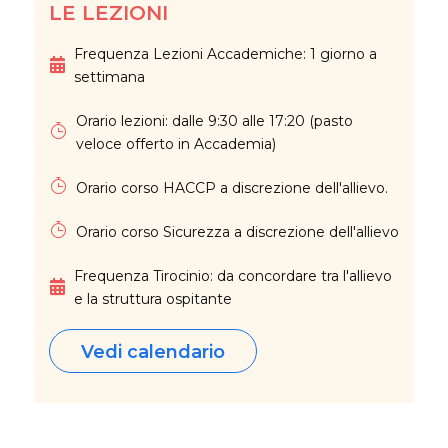
LE LEZIONI
Frequenza Lezioni Accademiche: 1 giorno a
settimana
Orario lezioni: dalle 9:30 alle 17:20 (pasto
veloce offerto in Accademia)
Orario corso HACCP a discrezione dell'allievo.
Orario corso Sicurezza a discrezione dell'allievo
Frequenza Tirocinio: da concordare tra l'allievo
e la struttura ospitante
Vedi calendario