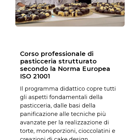
Corso professionale di
pasticceria strutturato
secondo la Norma Europea
ISO 21001
Il programma didattico copre tutti
gli aspetti fondamentali della
pasticceria, dalle basi della
panificazione alle tecniche più
avanzate per la realizzazione di
torte, monoporzioni, cioccolatini e
creazioni di cake design.