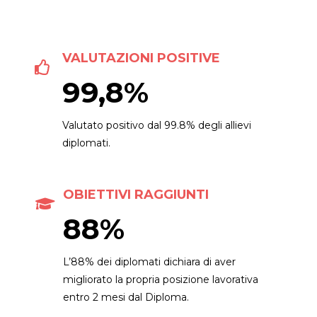
VALUTAZIONI POSITIVE
99,8%
Valutato positivo dal 99.8% degli allievi
diplomati.
OBIETTIVI RAGGIUNTI
88%
L’88% dei diplomati dichiara di aver
migliorato la propria posizione lavorativa
entro 2 mesi dal Diploma.