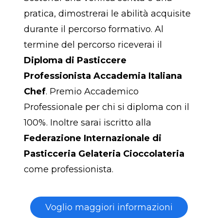
pratica, dimostrerai le abilità acquisite
durante il percorso formativo. Al
termine del percorso riceverai il
Diploma di Pasticcere
Professionista Accademia Italiana
Chef
. Premio Accademico
Professionale per chi si diploma con il
100%. Inoltre sarai iscritto alla
Federazione Internazionale di
Pasticceria Gelateria Cioccolateria
come professionista.
Voglio maggiori informazioni