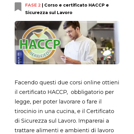
FASE 2
| Corso e certificato HACCP e
Sicurezza sul Lavoro
Facendo questi due corsi online ottieni
il certificato HACCP, obbligatorio per
legge, per poter lavorare o fare il
tirocinio in una cucina, e il Certificato
di Sicurezza sul Lavoro. Imparerai a
trattare alimenti e ambienti di lavoro