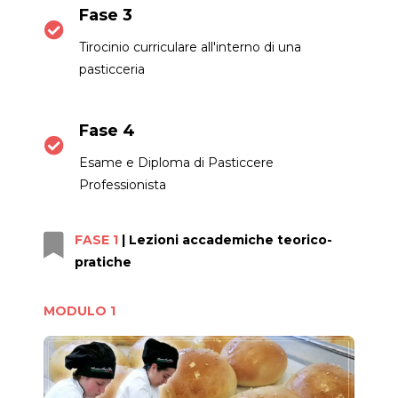
Fase 3
Tirocinio curriculare all'interno di una
pasticceria
Fase 4
Esame e Diploma di Pasticcere
Professionista
FASE 1
| Lezioni accademiche teorico-
pratiche
MODULO 1