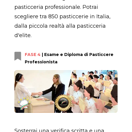
pasticceria professionale. Potrai
scegliere tra 850 pasticcerie in Italia,
dalla piccola realtà alla pasticceria
d'elite.
FASE 4
| Esame e Diploma di Pasticcere
Professionista
Sosterrai una verifica scritta e una