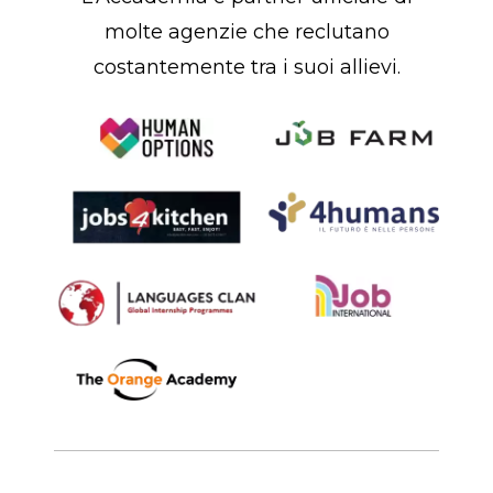
molte agenzie che reclutano
costantemente tra i suoi allievi.