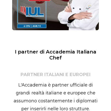
I partner di Accademia Italiana
Chef
PARTNER ITALIANI E EUROPEI
L'Accademia è partner ufficiale di
grandi realtà italiane e europee che
assumono costantemente i diplomati
per inserirli nelle loro strutture.