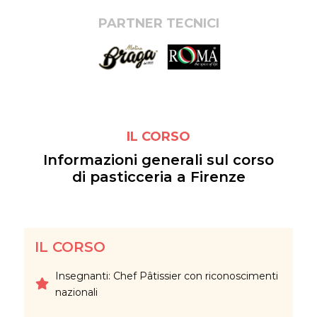
PARTNER TECNICI
IL CORSO
Informazioni generali sul corso
di pasticceria a Firenze
IL CORSO
Insegnanti: Chef Pâtissier con riconoscimenti
nazionali